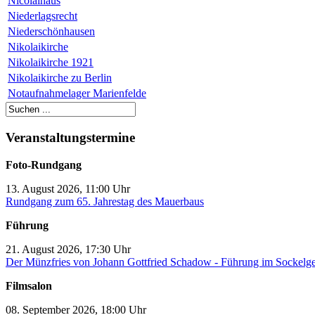
Nicolaihaus
Niederlagsrecht
Niederschönhausen
Nikolaikirche
Nikolaikirche 1921
Nikolaikirche zu Berlin
Notaufnahmelager Marienfelde
Veranstaltungstermine
Foto-Rundgang
13. August 2026, 11:00 Uhr
Rundgang zum 65. Jahrestag des Mauerbaus
Führung
21. August 2026, 17:30 Uhr
Der Münzfries von Johann Gottfried Schadow - Führung im Sockelg
Filmsalon
08. September 2026, 18:00 Uhr