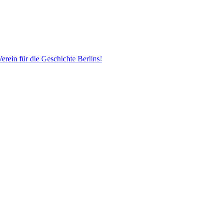
erein für die Geschichte Berlins!