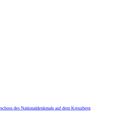
eschoss des Nationaldenkmals auf dem Kreuzberg