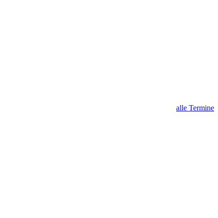
alle Termine