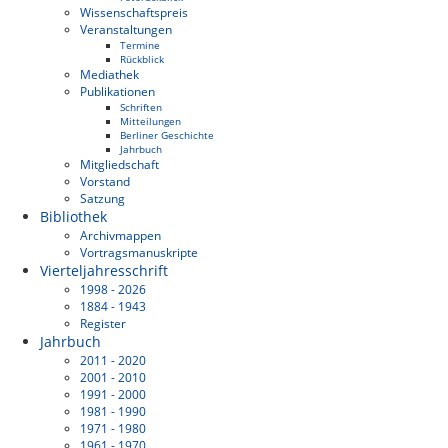
Wissenschaftspreis
Veranstaltungen
Termine
Rückblick
Mediathek
Publikationen
Schriften
Mitteilungen
Berliner Geschichte
Jahrbuch
Mitgliedschaft
Vorstand
Satzung
Bibliothek
Archivmappen
Vortragsmanuskripte
Vierteljahresschrift
1998 - 2026
1884 - 1943
Register
Jahrbuch
2011 - 2020
2001 - 2010
1991 - 2000
1981 - 1990
1971 - 1980
1961 - 1970