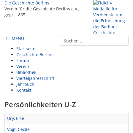
Die Geschichte Berlins
Verein für die Geschichte Berlins e.V.,
gegr. 1865
MENÜ
Startseite
Geschichte Berlins
Forum
Verein
Bibliothek
Vierteljahresschrift
Jahrbuch
Kontakt
Persönlichkeiten U-Z
Ury, Else
Vogt, Cécile