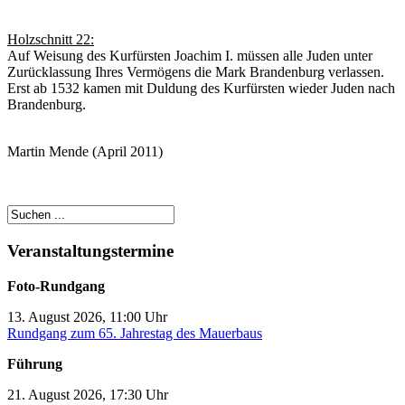
Holzschnitt 22:
Auf Weisung des Kurfürsten Joachim I. müssen alle Juden unter
Zurücklassung Ihres Vermögens die Mark Brandenburg verlassen.
Erst ab 1532 kamen mit Duldung des Kurfürsten wieder Juden nach
Brandenburg.
Martin Mende (April 2011)
Veranstaltungstermine
Foto-Rundgang
13. August 2026, 11:00 Uhr
Rundgang zum 65. Jahrestag des Mauerbaus
Führung
21. August 2026, 17:30 Uhr