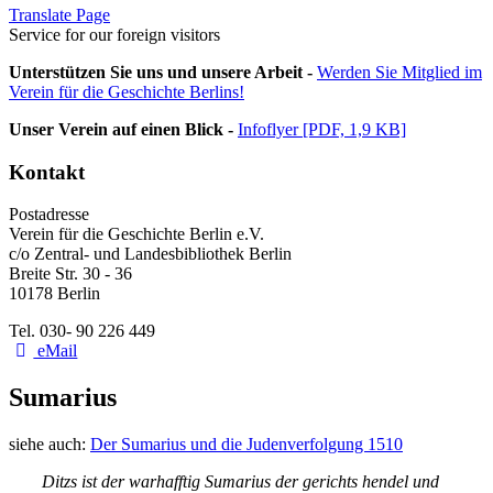
Translate Page
Service for our foreign visitors
Unterstützen Sie uns und unsere Arbeit -
Werden Sie Mitglied im
Verein für die Geschichte Berlins!
Unser Verein auf einen Blick -
Infoflyer [PDF, 1,9 KB]
Kontakt
Postadresse
Verein für die Geschichte Berlin e.V.
c/o Zentral- und Landesbibliothek Berlin
Breite Str. 30 - 36
10178 Berlin
Tel. 030- 90 226 449
eMail
Sumarius
siehe auch:
Der Sumarius und die Judenverfolgung 1510
Ditzs ist der warhafftig Sumarius der gerichts hendel und