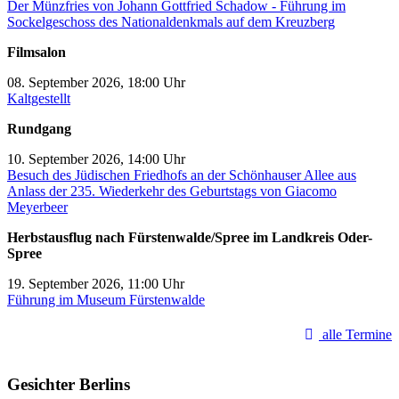
Der Münzfries von Johann Gottfried Schadow - Führung im
Sockelgeschoss des Nationaldenkmals auf dem Kreuzberg
Filmsalon
08. September 2026, 18:00 Uhr
Kaltgestellt
Rundgang
10. September 2026, 14:00 Uhr
Besuch des Jüdischen Friedhofs an der Schönhauser Allee aus
Anlass der 235. Wiederkehr des Geburtstags von Giacomo
Meyerbeer
Herbstausflug nach Fürstenwalde/Spree im Landkreis Oder-
Spree
19. September 2026, 11:00 Uhr
Führung im Museum Fürstenwalde
alle Termine
Gesichter Berlins