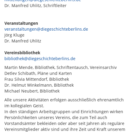
Dr. Manfred Uhlitz, Schriftleiter
Veranstaltungen
veranstaltungen@diegeschichteberlins.de
Jörg Kluge
Dr. Manfred Uhlitz
Vereinsbibliothek
bibliothek@diegeschichteberlins.de
Martin Mende, Bibliothek, Schriftentausch, Vereinsarchiv
Detlev Schibath, Pläne und Karten
Frau Silvia Mittendorf, Bibliothek
Dr. Helmut Winkelmann, Bibliothek
Michael Neubert, Bibliothek
Alle unsere Aktivitäten erfolgen ausschließlich ehrenamtlich
im kollegialen Geist.
In den ständigen Arbeitsgruppen und Einrichtungen wirken
Persönlichkeiten unseres Vereins, die zum Teil auch
Vorstandsämter bekleiden oder aber seit Jahren als reguläre
Vereinsmitglieder aktiv sind und ihre Zeit und Kraft unserem