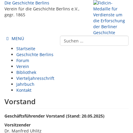
Die Geschichte Berlins
Verein für die Geschichte Berlins e.V.,
gegr. 1865
MENÜ
Startseite
Geschichte Berlins
Forum
Verein
Bibliothek
Vierteljahresschrift
Jahrbuch
Kontakt
Vorstand
Geschäftsführender Vorstand (Stand: 20.05.2025)
Vorsitzender
Dr. Manfred Uhlitz