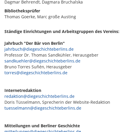
Dagmar Behrendt, Dagmara Bruchalska
Bibliotheksprüfer
Thomas Goerke, Marc große Austing
Ständige Einrichtungen und Arbeitsgruppen des Vereins:
Jahrbuch "Der Bär von Berlin"
jahrbuch@diegeschichteberlins.de
Professor Dr. Thomas Sandkühler, Herausgeber
sandkuehler@diegeschichteberlins.de
Bruno Torres Suñén, Herausgeber
torres@diegeschichteberlins.de
Internetredaktion
redaktion@diegeschichteberlins.de
Doris Tüsselmann, Sprecherin der Website-Redaktion
tuesselmann@diegeschichteberlins.de
Mitteilungen und Berliner Geschichte
mitteilungen@diegeschichteberlins.de