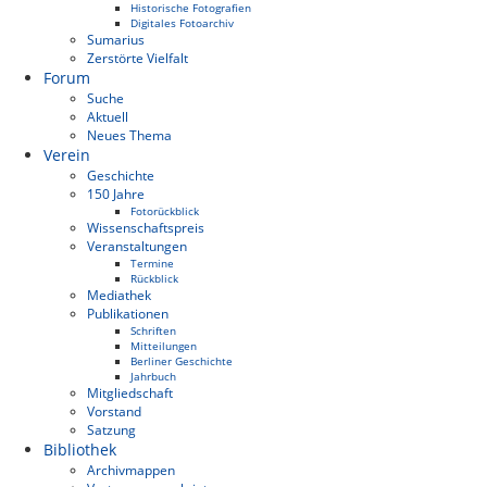
Historische Fotografien
Digitales Fotoarchiv
Sumarius
Zerstörte Vielfalt
Forum
Suche
Aktuell
Neues Thema
Verein
Geschichte
150 Jahre
Fotorückblick
Wissenschaftspreis
Veranstaltungen
Termine
Rückblick
Mediathek
Publikationen
Schriften
Mitteilungen
Berliner Geschichte
Jahrbuch
Mitgliedschaft
Vorstand
Satzung
Bibliothek
Archivmappen