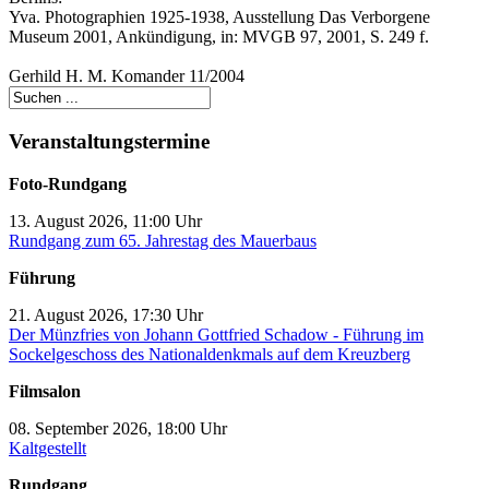
Yva. Photographien 1925-1938, Ausstellung Das Verborgene
Museum 2001, Ankündigung, in: MVGB 97, 2001, S. 249 f.
Gerhild H. M. Komander 11/2004
Veranstaltungstermine
Foto-Rundgang
13. August 2026, 11:00 Uhr
Rundgang zum 65. Jahrestag des Mauerbaus
Führung
21. August 2026, 17:30 Uhr
Der Münzfries von Johann Gottfried Schadow - Führung im
Sockelgeschoss des Nationaldenkmals auf dem Kreuzberg
Filmsalon
08. September 2026, 18:00 Uhr
Kaltgestellt
Rundgang