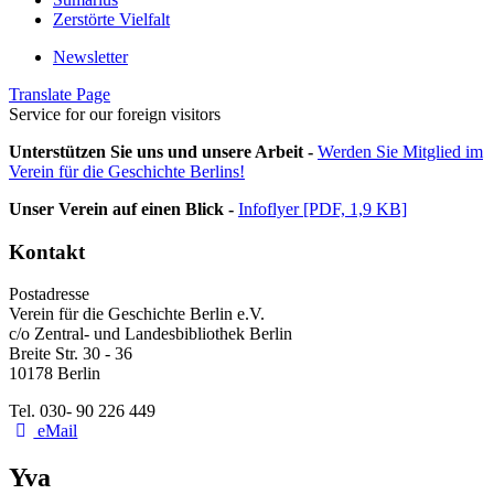
Zerstörte Vielfalt
Newsletter
Translate Page
Service for our foreign visitors
Unterstützen Sie uns und unsere Arbeit -
Werden Sie Mitglied im
Verein für die Geschichte Berlins!
Unser Verein auf einen Blick -
Infoflyer [PDF, 1,9 KB]
Kontakt
Postadresse
Verein für die Geschichte Berlin e.V.
c/o Zentral- und Landesbibliothek Berlin
Breite Str. 30 - 36
10178 Berlin
Tel. 030- 90 226 449
eMail
Yva