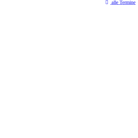
alle Termine