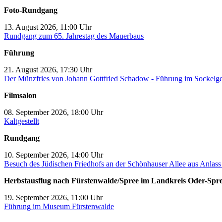
Foto-Rundgang
13. August 2026, 11:00 Uhr
Rundgang zum 65. Jahrestag des Mauerbaus
Führung
21. August 2026, 17:30 Uhr
Der Münzfries von Johann Gottfried Schadow - Führung im Sockelg
Filmsalon
08. September 2026, 18:00 Uhr
Kaltgestellt
Rundgang
10. September 2026, 14:00 Uhr
Besuch des Jüdischen Friedhofs an der Schönhauser Allee aus Anlas
Herbstausflug nach Fürstenwalde/Spree im Landkreis Oder-Spr
19. September 2026, 11:00 Uhr
Führung im Museum Fürstenwalde