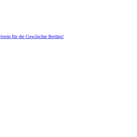
erein für die Geschichte Berlins!