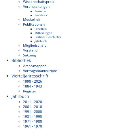
Wissenschaftspreis
Veranstaltungen
Termine
Rückblick
Mediathek
Publikationen
Schriften
Mitteilungen
Berliner Geschichte
Jahrbuch
Mitgliedschaft
Vorstand
Satzung
Bibliothek
Archivmappen
Vortragsmanuskripte
Vierteljahresschrift
1998 - 2026
1884 - 1943
Register
Jahrbuch
2011 - 2020
2001 - 2010
1991 - 2000
1981 - 1990
1971 - 1980
1961 - 1970