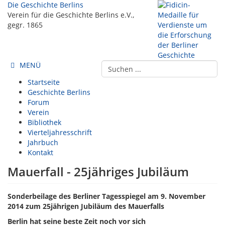
Die Geschichte Berlins
Verein für die Geschichte Berlins e.V.,
gegr. 1865
MENÜ
Startseite
Geschichte Berlins
Forum
Verein
Bibliothek
Vierteljahresschrift
Jahrbuch
Kontakt
Mauerfall - 25jähriges Jubiläum
Sonderbeilage des Berliner Tagesspiegel am 9. November
2014 zum 25jährigen Jubiläum des Mauerfalls
Berlin hat seine beste Zeit noch vor sich