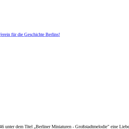
erein für die Geschichte Berlins!
 unter dem Titel „Berliner Miniaturen - Großstadtmelodie" eine Liebes