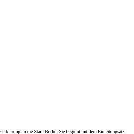
erklärung an die Stadt Berlin. Sie beginnt mit dem Einleitungsatz: