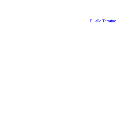
alle Termine