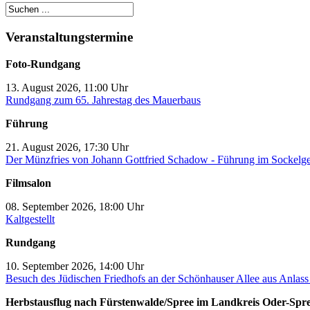
Veranstaltungstermine
Foto-Rundgang
13. August 2026, 11:00 Uhr
Rundgang zum 65. Jahrestag des Mauerbaus
Führung
21. August 2026, 17:30 Uhr
Der Münzfries von Johann Gottfried Schadow - Führung im Sockelg
Filmsalon
08. September 2026, 18:00 Uhr
Kaltgestellt
Rundgang
10. September 2026, 14:00 Uhr
Besuch des Jüdischen Friedhofs an der Schönhauser Allee aus Anlas
Herbstausflug nach Fürstenwalde/Spree im Landkreis Oder-Spr