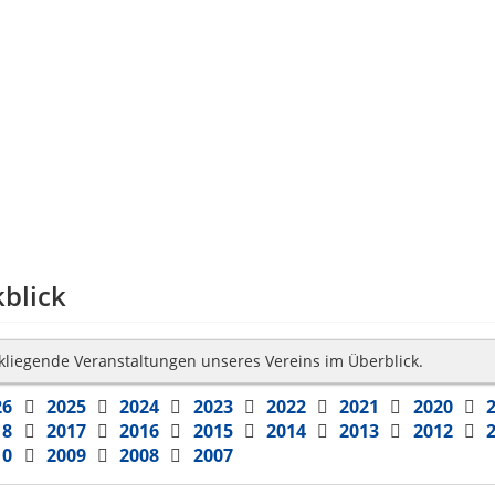
blick
kliegende Veranstaltungen unseres Vereins im Überblick.
26
2025
2024
2023
2022
2021
2020
18
2017
2016
2015
2014
2013
2012
10
2009
2008
2007