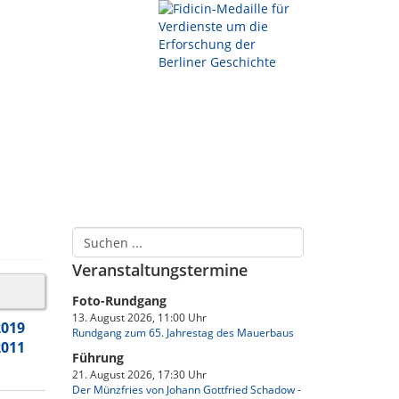
Veranstaltungstermine
Foto-Rundgang
13. August 2026, 11:00 Uhr
2019
Rundgang zum 65. Jahrestag des Mauerbaus
2011
Führung
21. August 2026, 17:30 Uhr
Der Münzfries von Johann Gottfried Schadow -