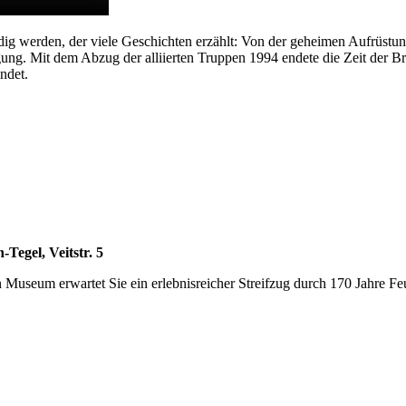
dig werden, der viele Geschichten erzählt: Von der geheimen Aufrüstun
nigung. Mit dem Abzug der alliierten Truppen 1994 endete die Zeit der
ndet.
Tegel, Veitstr. 5
Museum erwartet Sie ein erlebnisreicher Streifzug durch 170 Jahre F