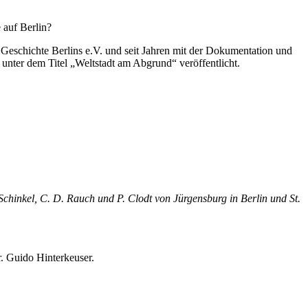
 auf Berlin?
e Geschichte Berlins e.V. und seit Jahren mit der Dokumentation und
unter dem Titel „Weltstadt am Abgrund“ veröffentlicht.
chinkel, C. D. Rauch und P. Clodt von Jürgensburg in Berlin und St.
r. Guido Hinterkeuser.