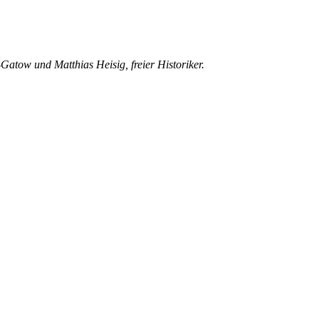
atow und Matthias Heisig, freier Historiker.