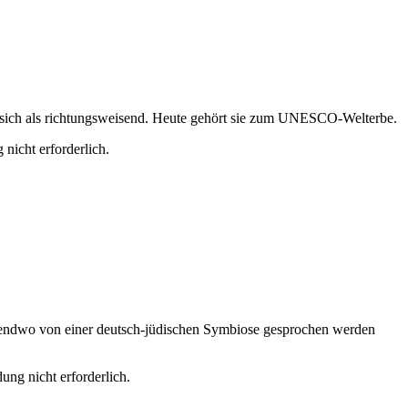
es sich als richtungsweisend. Heute gehört sie zum UNESCO-Welterbe.
nicht erforderlich.
rgendwo von einer deutsch-jüdischen Symbiose gesprochen werden
ng nicht erforderlich.