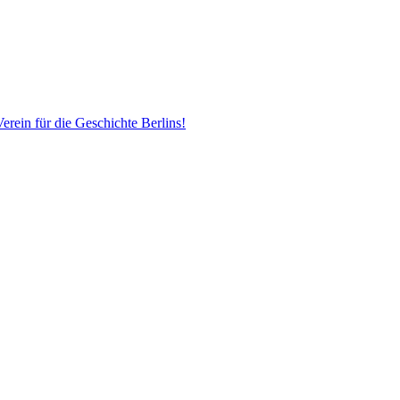
erein für die Geschichte Berlins!