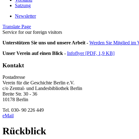
Satzung
Newsletter
Translate Page
Service for our foreign visitors
Unterstützen Sie uns und unsere Arbeit -
Werden Sie Mitglied im V
Unser Verein auf einen Blick -
Infoflyer [PDF, 1,9 KB]
Kontakt
Postadresse
Verein für die Geschichte Berlin e.V.
c/o Zentral- und Landesbibliothek Berlin
Breite Str. 30 - 36
10178 Berlin
Tel. 030- 90 226 449
eMail
Rückblick