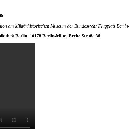
es
tion am Militärhistorischen Museum der Bundeswehr Flugplatz Berlin-G
iothek Berlin, 10178 Berlin-Mitte, Breite Straße 36