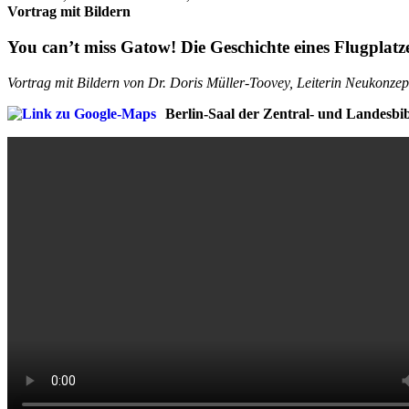
Vortrag mit Bildern
You can’t miss Gatow! Die Geschichte eines Flugplatz
Vortrag mit Bildern von Dr. Doris Müller-Toovey, Leiterin Neukonzep
Berlin-Saal der Zentral- und Landesbibl