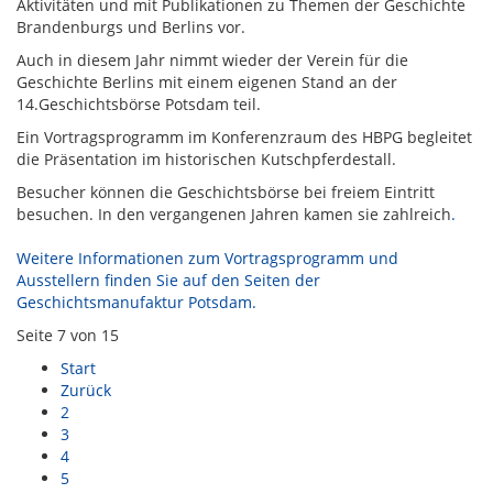
Aktivitäten und mit Publikationen zu Themen der Geschichte
Brandenburgs und Berlins vor.
Auch in diesem Jahr nimmt wieder der Verein für die
Geschichte Berlins mit einem eigenen Stand an der
14.Geschichtsbörse Potsdam teil.
Ein Vortragsprogramm im Konferenzraum des HBPG begleitet
die Präsentation im historischen Kutschpferdestall.
Besucher können die Geschichtsbörse bei freiem Eintritt
besuchen. In den vergangenen Jahren kamen sie zahlreich
.
Weitere Informationen zum Vortragsprogramm und
Ausstellern finden Sie auf den Seiten der
Geschichtsmanufaktur Potsdam.
Seite 7 von 15
Start
Zurück
2
3
4
5