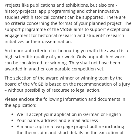
Projects like publications and exhibitions, but also oral-
history-projects, app programming and other innovative
studies with historical content can be supported. There are
no criteria concerning the format of your planned project. The
support programme of the VfdGB aims to support exceptional
engagement for historical research and students’ research
initiatives or their dissemination.
An important criterion for honouring you with the award is a
high scientific quality of your work. Only unpublished works
can be considered for winning. They shall not have been
awarded in another comparable competition yet.
The selection of the award winner or winning team by the
board of the VfdGB is based on the recommendation of a jury
– without possibility of recourse to legal action.
Please enclose the following information and documents in
the application:
We´ll accept your application in German or English
Your name, address and e-mail address
A manuscript or a two page project outline including
the theme, aim and short details on the execution of