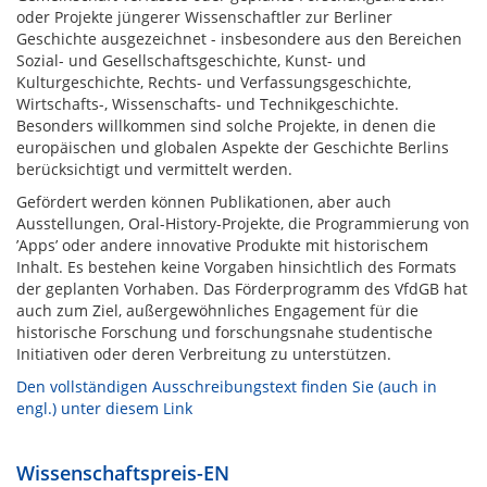
oder Projekte jüngerer Wissenschaftler zur Berliner
Geschichte ausgezeichnet - insbesondere aus den Bereichen
Sozial- und Gesellschaftsgeschichte, Kunst- und
Kulturgeschichte, Rechts- und Verfassungsgeschichte,
Wirtschafts-, Wissenschafts- und Technikgeschichte.
Besonders willkommen sind solche Projekte, in denen die
europäischen und globalen Aspekte der Geschichte Berlins
berücksichtigt und vermittelt werden.
Gefördert werden können Publikationen, aber auch
Ausstellungen, Oral-History-Projekte, die Programmierung von
’Apps’ oder andere innovative Produkte mit historischem
Inhalt. Es bestehen keine Vorgaben hinsichtlich des Formats
der geplanten Vorhaben. Das Förderprogramm des VfdGB hat
auch zum Ziel, außergewöhnliches Engagement für die
historische Forschung und forschungsnahe studentische
Initiativen oder deren Verbreitung zu unterstützen.
Den vollständigen Ausschreibungstext finden Sie (auch in
engl.) unter diesem Link
Wissenschaftspreis-EN