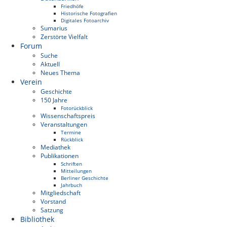
Friedhöfe
Historische Fotografien
Digitales Fotoarchiv
Sumarius
Zerstörte Vielfalt
Forum
Suche
Aktuell
Neues Thema
Verein
Geschichte
150 Jahre
Fotorückblick
Wissenschaftspreis
Veranstaltungen
Termine
Rückblick
Mediathek
Publikationen
Schriften
Mitteilungen
Berliner Geschichte
Jahrbuch
Mitgliedschaft
Vorstand
Satzung
Bibliothek