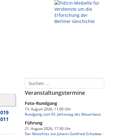
Veranstaltungstermine
Foto-Rundgang
13. August 2026, 11:00 Uhr
2019
Rundgang zum 65. Jahrestag des Mauerbaus
2011
Führung
21. August 2026, 17:30 Uhr
Der Münzfries von Johann Gottfried Schadow -