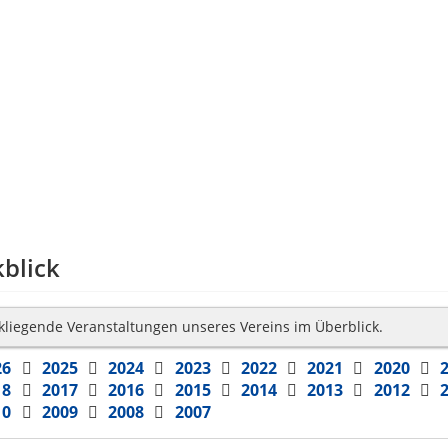
blick
kliegende Veranstaltungen unseres Vereins im Überblick.
26
2025
2024
2023
2022
2021
2020
18
2017
2016
2015
2014
2013
2012
10
2009
2008
2007