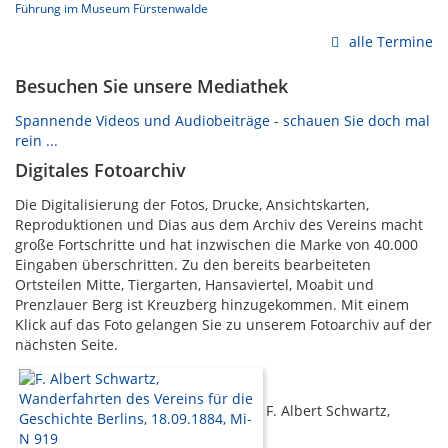
Führung im Museum Fürstenwalde
alle Termine
Besuchen Sie unsere Mediathek
Spannende Videos und Audiobeiträge - schauen Sie doch mal
rein ...
Digitales Fotoarchiv
Die Digitalisierung der Fotos, Drucke, Ansichtskarten,
Reproduktionen und Dias aus dem Archiv des Vereins macht
große Fortschritte und hat inzwischen die Marke von 40.000
Eingaben überschritten. Zu den bereits bearbeiteten
Ortsteilen Mitte, Tiergarten, Hansaviertel, Moabit und
Prenzlauer Berg ist Kreuzberg hinzugekommen. Mit einem
Klick auf das Foto gelangen Sie zu unserem Fotoarchiv auf der
nächsten Seite.
F. Albert Schwartz,