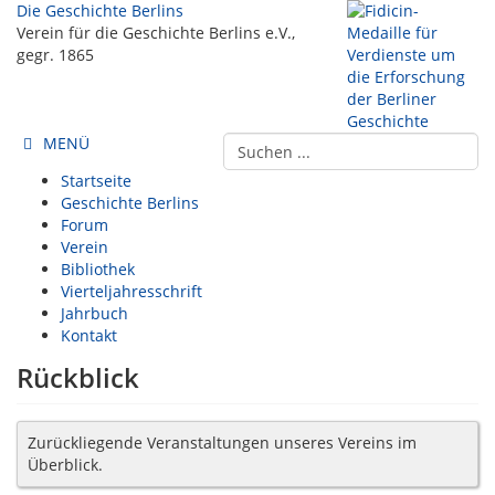
Die Geschichte Berlins
Verein für die Geschichte Berlins e.V.,
gegr. 1865
MENÜ
Startseite
Geschichte Berlins
Forum
Verein
Bibliothek
Vierteljahresschrift
Jahrbuch
Kontakt
Rückblick
Zurückliegende Veranstaltungen unseres Vereins im
Überblick.