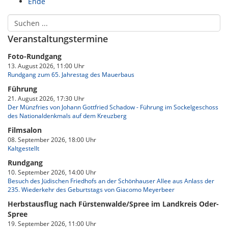
Ende
Veranstaltungstermine
Foto-Rundgang
13. August 2026, 11:00 Uhr
Rundgang zum 65. Jahrestag des Mauerbaus
Führung
21. August 2026, 17:30 Uhr
Der Münzfries von Johann Gottfried Schadow - Führung im Sockelgeschoss
des Nationaldenkmals auf dem Kreuzberg
Filmsalon
08. September 2026, 18:00 Uhr
Kaltgestellt
Rundgang
10. September 2026, 14:00 Uhr
Besuch des Jüdischen Friedhofs an der Schönhauser Allee aus Anlass der
235. Wiederkehr des Geburtstags von Giacomo Meyerbeer
Herbstausflug nach Fürstenwalde/Spree im Landkreis Oder-
Spree
19. September 2026, 11:00 Uhr