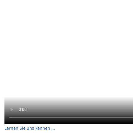
Lernen Sie uns kennen ...