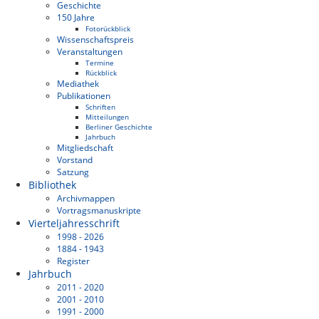
Geschichte
150 Jahre
Fotorückblick
Wissenschaftspreis
Veranstaltungen
Termine
Rückblick
Mediathek
Publikationen
Schriften
Mitteilungen
Berliner Geschichte
Jahrbuch
Mitgliedschaft
Vorstand
Satzung
Bibliothek
Archivmappen
Vortragsmanuskripte
Vierteljahresschrift
1998 - 2026
1884 - 1943
Register
Jahrbuch
2011 - 2020
2001 - 2010
1991 - 2000