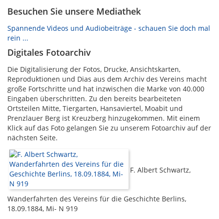
Besuchen Sie unsere Mediathek
Spannende Videos und Audiobeiträge - schauen Sie doch mal
rein ...
Digitales Fotoarchiv
Die Digitalisierung der Fotos, Drucke, Ansichtskarten,
Reproduktionen und Dias aus dem Archiv des Vereins macht
große Fortschritte und hat inzwischen die Marke von 40.000
Eingaben überschritten. Zu den bereits bearbeiteten
Ortsteilen Mitte, Tiergarten, Hansaviertel, Moabit und
Prenzlauer Berg ist Kreuzberg hinzugekommen. Mit einem
Klick auf das Foto gelangen Sie zu unserem Fotoarchiv auf der
nächsten Seite.
F. Albert Schwartz,
Wanderfahrten des Vereins für die Geschichte Berlins,
18.09.1884, Mi- N 919