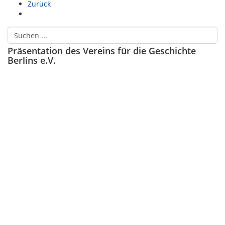
Zurück
Präsentation des Vereins für die Geschichte
Berlins e.V.