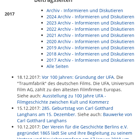
Archiv - Informieren und Diskutieren
2017
2024 Archiv - Informieren und Diskutieren
2023 Archiv - Informieren und Diskutieren
2022 Archiv - Informieren und Diskutieren
2021 Archiv - Informieren und Diskutieren
2020 Archiv - Informieren und Diskutieren
2019 Archiv - Informieren und Diskutieren
2018 Archiv - Informieren und Diskutieren
2017 Archiv - Informieren und Diskutieren
Alle Seiten
18.12.2017:
Vor 100 Jahren: Gründung der UFA
. Die
"Traumfabrik" des deutschen Films. Die UFA, Universum
Film AG, zählt zu den ältesten Filmfirmen Europas.
Siehe auch:
Ausstellung zu 100 Jahre UFA -
Filmgeschichte zwischen Kult und Kommerz
15.12.2017:
285. Geburtstag von Carl Gotthard
Langhans am 15. Dezember.
Siehe auch:
Bauwerke von
Carl Gotthard Langhans
10.12.2017:
Der Verein für die Geschichte Berlins e.V.
gegründet 1865 lädt Sie und Ihre Begleitung zu seinem