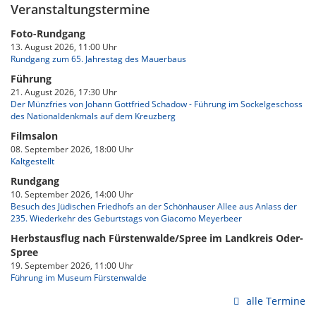
Veranstaltungstermine
Foto-Rundgang
13. August 2026, 11:00 Uhr
Rundgang zum 65. Jahrestag des Mauerbaus
Führung
21. August 2026, 17:30 Uhr
Der Münzfries von Johann Gottfried Schadow - Führung im Sockelgeschoss
des Nationaldenkmals auf dem Kreuzberg
Filmsalon
08. September 2026, 18:00 Uhr
Kaltgestellt
Rundgang
10. September 2026, 14:00 Uhr
Besuch des Jüdischen Friedhofs an der Schönhauser Allee aus Anlass der
235. Wiederkehr des Geburtstags von Giacomo Meyerbeer
Herbstausflug nach Fürstenwalde/Spree im Landkreis Oder-
Spree
19. September 2026, 11:00 Uhr
Führung im Museum Fürstenwalde
alle Termine