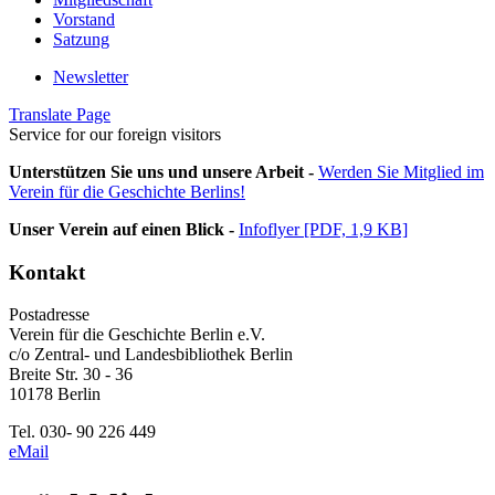
Vorstand
Satzung
Newsletter
Translate Page
Service for our foreign visitors
Unterstützen Sie uns und unsere Arbeit -
Werden Sie Mitglied im
Verein für die Geschichte Berlins!
Unser Verein auf einen Blick -
Infoflyer [PDF, 1,9 KB]
Kontakt
Postadresse
Verein für die Geschichte Berlin e.V.
c/o Zentral- und Landesbibliothek Berlin
Breite Str. 30 - 36
10178 Berlin
Tel. 030- 90 226 449
eMail