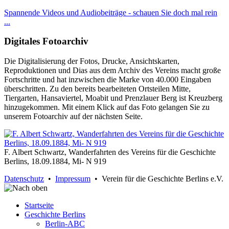
Spannende Videos und Audiobeiträge - schauen Sie doch mal rein
...
Digitales Fotoarchiv
Die Digitalisierung der Fotos, Drucke, Ansichtskarten,
Reproduktionen und Dias aus dem Archiv des Vereins macht große
Fortschritte und hat inzwischen die Marke von 40.000 Eingaben
überschritten. Zu den bereits bearbeiteten Ortsteilen Mitte,
Tiergarten, Hansaviertel, Moabit und Prenzlauer Berg ist Kreuzberg
hinzugekommen. Mit einem Klick auf das Foto gelangen Sie zu
unserem Fotoarchiv auf der nächsten Seite.
F. Albert Schwartz, Wanderfahrten des Vereins für die Geschichte
Berlins, 18.09.1884, Mi- N 919
Datenschutz
•
Impressum
• Verein für die Geschichte Berlins e.V.
Startseite
Geschichte Berlins
Berlin-ABC