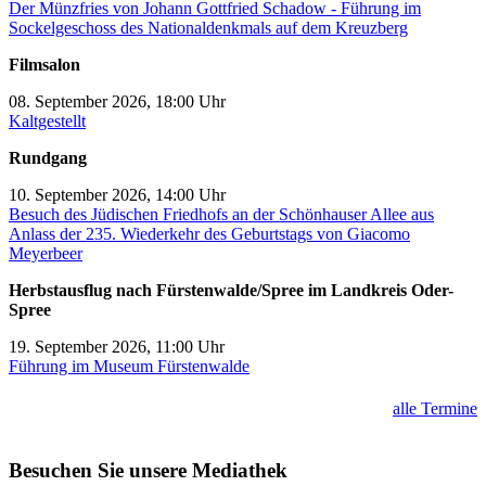
Der Münzfries von Johann Gottfried Schadow - Führung im
Sockelgeschoss des Nationaldenkmals auf dem Kreuzberg
Filmsalon
08. September 2026, 18:00 Uhr
Kaltgestellt
Rundgang
10. September 2026, 14:00 Uhr
Besuch des Jüdischen Friedhofs an der Schönhauser Allee aus
Anlass der 235. Wiederkehr des Geburtstags von Giacomo
Meyerbeer
Herbstausflug nach Fürstenwalde/Spree im Landkreis Oder-
Spree
19. September 2026, 11:00 Uhr
Führung im Museum Fürstenwalde
alle Termine
Besuchen Sie unsere Mediathek