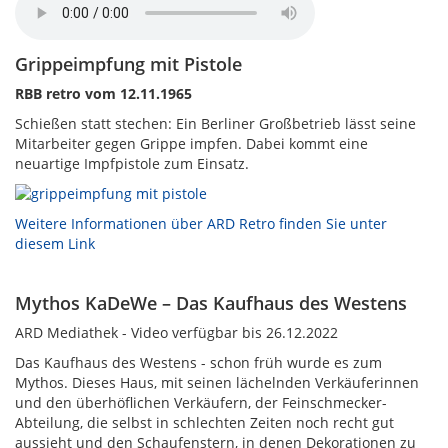
Grippeimpfung mit Pistole
RBB retro vom 12.11.1965
Schießen statt stechen: Ein Berliner Großbetrieb lässt seine
Mitarbeiter gegen Grippe impfen. Dabei kommt eine
neuartige Impfpistole zum Einsatz.
Weitere Informationen über ARD Retro finden Sie unter
diesem Link
Mythos KaDeWe – Das Kaufhaus des Westens
ARD Mediathek - Video verfügbar bis 26.12.2022
Das Kaufhaus des Westens - schon früh wurde es zum
Mythos. Dieses Haus, mit seinen lächelnden Verkäuferinnen
und den überhöflichen Verkäufern, der Feinschmecker-
Abteilung, die selbst in schlechten Zeiten noch recht gut
aussieht und den Schaufenstern, in denen Dekorationen zu