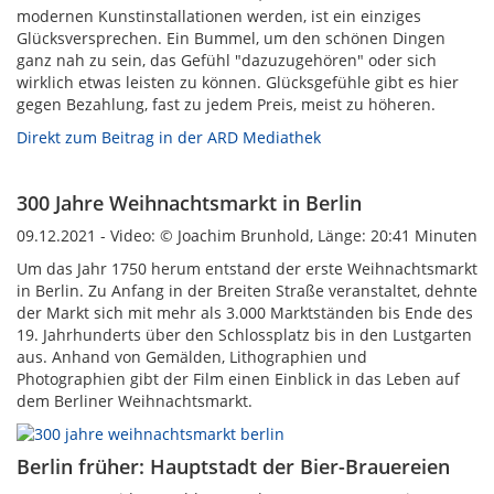
modernen Kunstinstallationen werden, ist ein einziges
Glücksversprechen. Ein Bummel, um den schönen Dingen
ganz nah zu sein, das Gefühl "dazuzugehören" oder sich
wirklich etwas leisten zu können. Glücksgefühle gibt es hier
gegen Bezahlung, fast zu jedem Preis, meist zu höheren.
Direkt zum Beitrag in der ARD Mediathek
300 Jahre Weihnachtsmarkt in Berlin
09.12.2021 - Video: © Joachim Brunhold, Länge: 20:41 Minuten
Um das Jahr 1750 herum entstand der erste Weihnachtsmarkt
in Berlin. Zu Anfang in der Breiten Straße veranstaltet, dehnte
der Markt sich mit mehr als 3.000 Marktständen bis Ende des
19. Jahrhunderts über den Schlossplatz bis in den Lustgarten
aus. Anhand von Gemälden, Lithographien und
Photographien gibt der Film einen Einblick in das Leben auf
dem Berliner Weihnachtsmarkt.
Berlin früher: Hauptstadt der Bier-Brauereien