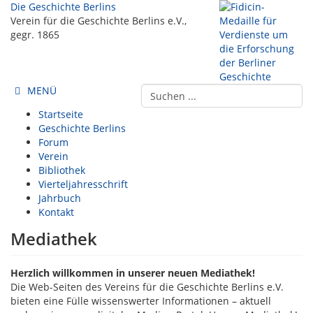
Die Geschichte Berlins
Verein für die Geschichte Berlins e.V.,
gegr. 1865
MENÜ
Startseite
Geschichte Berlins
Forum
Verein
Bibliothek
Vierteljahresschrift
Jahrbuch
Kontakt
Mediathek
Herzlich willkommen in unserer neuen Mediathek!
Die Web-Seiten des Vereins für die Geschichte Berlins e.V.
bieten eine Fülle wissenswerter Informationen – aktuell