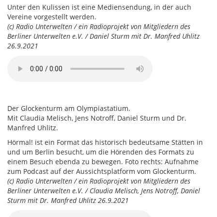
Unter den Kulissen ist eine Mediensendung, in der auch
Vereine vorgestellt werden.
(c) Radio Unterwelten / ein Radioprojekt von Mitgliedern des
Berliner Unterwelten e.V. / Daniel Sturm mit Dr. Manfred Uhlitz
26.9.2021
Der Glockenturm am Olympiastatium.
Mit Claudia Melisch, Jens Notroff, Daniel Sturm und Dr.
Manfred Uhlitz.
Hörmal! ist ein Format das historisch bedeutsame Stätten in
und um Berlin besucht, um die Hörenden des Formats zu
einem Besuch ebenda zu bewegen. Foto rechts: Aufnahme
zum Podcast auf der Aussichtsplatform vom Glockenturm.
(c) Radio Unterwelten / ein Radioprojekt von Mitgliedern des
Berliner Unterwelten e.V. / Claudia Melisch, Jens Notroff, Daniel
Sturm mit Dr. Manfred Uhlitz 26.9.2021