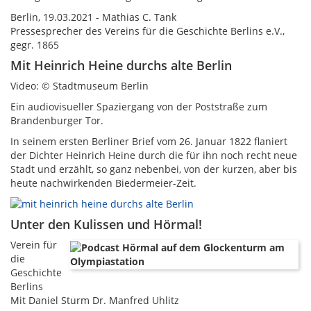
Berlin, 19.03.2021 - Mathias C. Tank
Pressesprecher des Vereins für die Geschichte Berlins e.V.,
gegr. 1865
Mit Heinrich Heine durchs alte Berlin
Video: © Stadtmuseum Berlin
Ein audiovisueller Spaziergang von der Poststraße zum
Brandenburger Tor.
In seinem ersten Berliner Brief vom 26. Januar 1822 flaniert
der Dichter Heinrich Heine durch die für ihn noch recht neue
Stadt und erzählt, so ganz nebenbei, von der kurzen, aber bis
heute nachwirkenden Biedermeier-Zeit.
Unter den Kulissen und Hörmal!
Verein für
die
Geschichte
Berlins
Mit Daniel Sturm Dr. Manfred Uhlitz