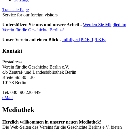
Translate Page
Service for our foreign visitors
Unterstützen Sie uns und unsere Arbeit -
Werden Sie Mitglied im
Verein für die Geschichte Berlins!
Unser Verein auf einen Blick -
Infoflyer [PDF, 1,9 KB]
Kontakt
Postadresse
Verein für die Geschichte Berlin e.V.
c/o Zentral- und Landesbibliothek Berlin
Breite Str. 30 - 36
10178 Berlin
Tel. 030- 90 226 449
eMail
Mediathek
Herzlich willkommen in unserer neuen Mediathek!
Die Web-Seiten des Vereins für die Geschichte Berlins e.V. bieten