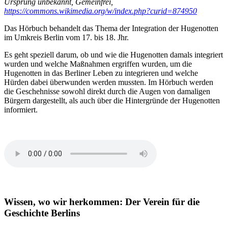
Ursprung unbekannt, Gemeinfrei,
https://commons.wikimedia.org/w/index.php?curid=874950
Das Hörbuch behandelt das Thema der Integration der Hugenotten
im Umkreis Berlin vom 17. bis 18. Jhr.
Es geht speziell darum, ob und wie die Hugenotten damals integriert
wurden und welche Maßnahmen ergriffen wurden, um die
Hugenotten in das Berliner Leben zu integrieren und welche
Hürden dabei überwunden werden mussten. Im Hörbuch werden
die Geschehnisse sowohl direkt durch die Augen von damaligen
Bürgern dargestellt, als auch über die Hintergründe der Hugenotten
informiert.
Wissen, wo wir herkommen: Der Verein für die
Geschichte Berlins