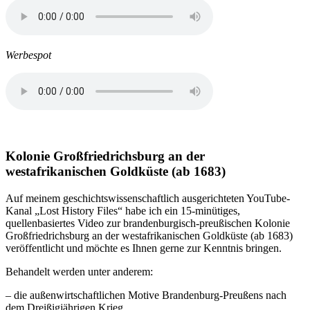
Werbespot
Kolonie Großfriedrichsburg an der
westafrikanischen Goldküste (ab 1683)
Auf meinem geschichtswissenschaftlich ausgerichteten YouTube-
Kanal „Lost History Files“ habe ich ein 15-minütiges,
quellenbasiertes Video zur brandenburgisch-preußischen Kolonie
Großfriedrichsburg an der westafrikanischen Goldküste (ab 1683)
veröffentlicht und möchte es Ihnen gerne zur Kenntnis bringen.
Behandelt werden unter anderem:
– die außenwirtschaftlichen Motive Brandenburg-Preußens nach
dem Dreißigjährigen Krieg