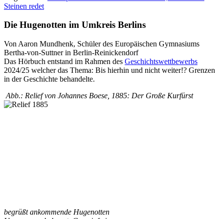
Steinen redet
Die Hugenotten im Umkreis Berlins
Von Aaron Mundhenk, Schüler des Europäischen Gymnasiums
Bertha-von-Suttner in Berlin-Reinickendorf
Das Hörbuch entstand im Rahmen des
Geschichtswettbewerbs
2024/25 welcher das Thema: Bis hierhin und nicht weiter!? Grenzen
in der Geschichte behandelte.
Abb.: Relief von Johannes Boese, 1885: Der Große Kurfürst
begrüßt ankommende Hugenotten