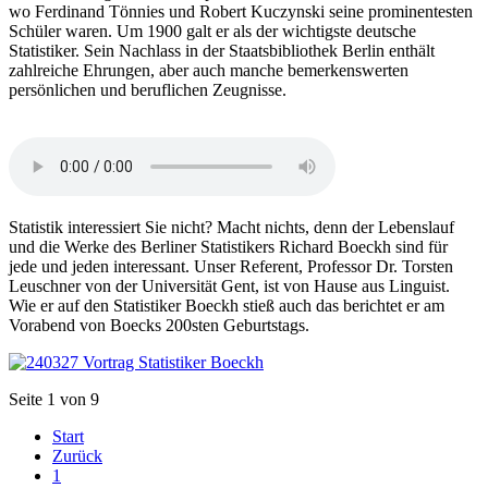
wo Ferdinand Tönnies und Robert Kuczynski seine prominentesten
Schüler waren. Um 1900 galt er als der wichtigste deutsche
Statistiker. Sein Nachlass in der Staatsbibliothek Berlin enthält
zahlreiche Ehrungen, aber auch manche bemerkenswerten
persönlichen und beruflichen Zeugnisse.
Statistik interessiert Sie nicht? Macht nichts, denn der Lebenslauf
und die Werke des Berliner Statistikers Richard Boeckh sind für
jede und jeden interessant. Unser Referent, Professor Dr. Torsten
Leuschner von der Universität Gent, ist von Hause aus Linguist.
Wie er auf den Statistiker Boeckh stieß auch das berichtet er am
Vorabend von Boecks 200sten Geburtstags.
Seite 1 von 9
Start
Zurück
1