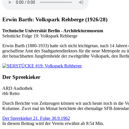
Erwin Barth: Volkspark Rehberge (1926/28)
Technische Universität Berlin - Architekturmuseum
Sehstücke Folge 19: Volkspark Rehberge
Erwin Barth (1880-1933) hatte sich nicht leichtgetan, nach 14 Jahren 
geschaffene Amt des Stadtgartendirektors für die neue Metropole zu 
der benachbarten Jungfernheide der zweitgrößte Volkspark, den Berli
Der Spreekieker
ARD Audiothek
rbb Retro
Durch Berichte von Zeitzeugen können wir auch heute noch in die Ver
Kolumne. Zwei mal im Monat berichtete der ehemalige SFB-Intendant 
Der Spreekieker 21. Folge 30.9.1962
In diesem Beitrag wird der Verein erwähnt ab 8:54 Min.