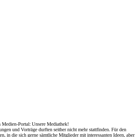
es Medien-Portal: Unsere Mediathek!
ungen und Vorträge durften seither nicht mehr stattfinden. Für den
 in die sich gerne sämtliche Mitglieder mit interessanten Ideen, aber