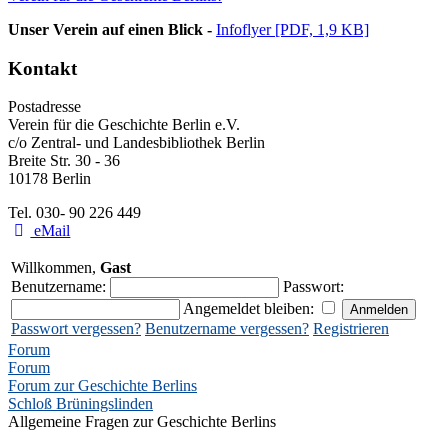
Unser Verein auf einen Blick -
Infoflyer [PDF, 1,9 KB]
Kontakt
Postadresse
Verein für die Geschichte Berlin e.V.
c/o Zentral- und Landesbibliothek Berlin
Breite Str. 30 - 36
10178 Berlin
Tel. 030- 90 226 449
eMail
Willkommen,
Gast
Benutzername:
Passwort:
Angemeldet bleiben:
Passwort vergessen?
Benutzername vergessen?
Registrieren
Forum
Forum
Forum zur Geschichte Berlins
Schloß Brüningslinden
Allgemeine Fragen zur Geschichte Berlins