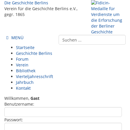
Die Geschichte Berlins
Verein für die Geschichte Berlins e.V.,
gegr. 1865
MENÜ
Startseite
Geschichte Berlins
Forum
Verein
Bibliothek
Vierteljahresschrift
Jahrbuch
Kontakt
Willkommen,
Gast
Benutzername:
Passwort: