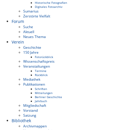
Historische Fotografien
Digitales Fotoarchiv
Sumarius
Zerstörte Vielfalt
Forum
Suche
Aktuell
Neues Thema
Verein
Geschichte
150 Jahre
Fotorückblick
Wissenschaftspreis
Veranstaltungen
Termine
Rückblick
Mediathek
Publikationen
Schriften
Mitteilungen
Berliner Geschichte
Jahrbuch
Mitgliedschaft
Vorstand
Satzung
Bibliothek
Archivmappen