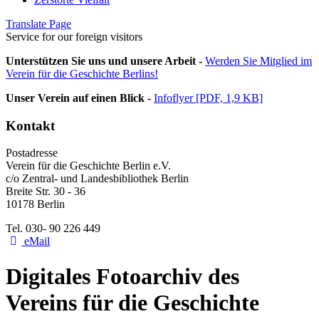
Translate Page
Service for our foreign visitors
Unterstützen Sie uns und unsere Arbeit -
Werden Sie Mitglied im
Verein für die Geschichte Berlins!
Unser Verein auf einen Blick -
Infoflyer [PDF, 1,9 KB]
Kontakt
Postadresse
Verein für die Geschichte Berlin e.V.
c/o Zentral- und Landesbibliothek Berlin
Breite Str. 30 - 36
10178 Berlin
Tel. 030- 90 226 449
eMail
Digitales Fotoarchiv des
Vereins für die Geschichte