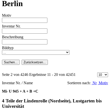
Berlin
Motiv
Inventar Nr.
Beschreibung
Bildtyp
Suchen...
Zurücksetzen...
Seite 2 von 4246 Ergebnisse 11 - 20 von 42451
Inventar Nr. / Name
Sortieren nach:
Nr
Motiv
Mi- U 945 + A + B +C
4 Teile der Lindenrolle (Nordseite), Lustgarten bis
Universität