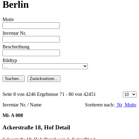
Berlin
Motiv
Inventar Nr.
Beschreibung
Bildtyp
Suchen...
Zurücksetzen...
Seite 8 von 4246 Ergebnisse 71 - 80 von 42451
Inventar Nr. / Name
Sortieren nach:
Nr
Motiv
Mi- A 008
Ackerstraße 18, Hof Detail