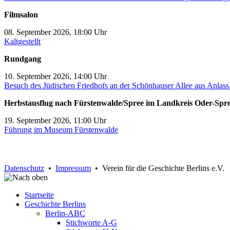
Filmsalon
08. September 2026, 18:00 Uhr
Kaltgestellt
Rundgang
10. September 2026, 14:00 Uhr
Besuch des Jüdischen Friedhofs an der Schönhauser Allee aus Anlas
Herbstausflug nach Fürstenwalde/Spree im Landkreis Oder-Spr
19. September 2026, 11:00 Uhr
Führung im Museum Fürstenwalde
Datenschutz
•
Impressum
• Verein für die Geschichte Berlins e.V.
Startseite
Geschichte Berlins
Berlin-ABC
Stichworte A-G