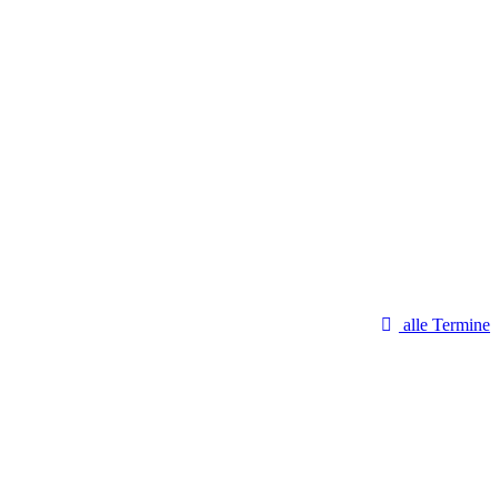
alle Termine