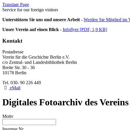
Translate Page
Service for our foreign visitors
Unterstützen Sie uns und unsere Arbeit -
Werden Sie Mitglied im V
Unser Verein auf einen Blick -
Infoflyer [PDF, 1,9 KB]
Kontakt
Postadresse
Verein für die Geschichte Berlin e.V.
c/o Zentral- und Landesbibliothek Berlin
Breite Str. 30 - 36
10178 Berlin
Tel. 030- 90 226 449
eMail
Digitales Fotoarchiv des Vereins
Motiv
Inventar Nr.