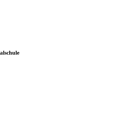
alschule