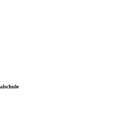
alschule