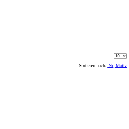
Sortieren nach:
Nr
Motiv