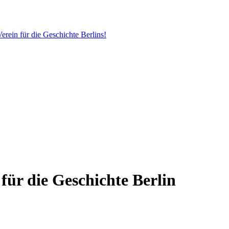
erein für die Geschichte Berlins!
 für die Geschichte Berlin