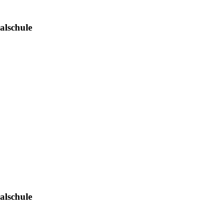
alschule
alschule