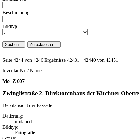
Beschreibung
Bildtyp
Suchen...
Zurücksetzen...
Seite 4244 von 4246 Ergebnisse 42431 - 42440 von 42451
Inventar Nr. / Name
Mo- Z 007
Zwinglistraße 2, Direktorenhaus der Kirchner-Oberre
Detailansicht der Fassade
Datierung:
undatiert
Bildtyp:
Fotografie
Größe: