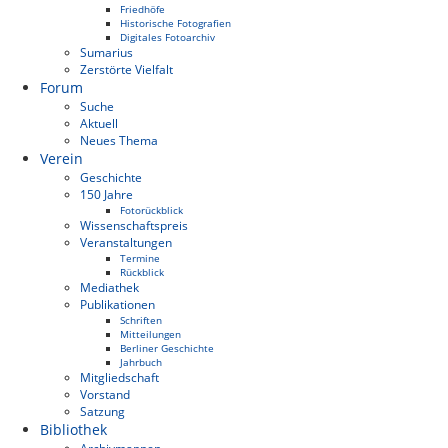
Friedhöfe
Historische Fotografien
Digitales Fotoarchiv
Sumarius
Zerstörte Vielfalt
Forum
Suche
Aktuell
Neues Thema
Verein
Geschichte
150 Jahre
Fotorückblick
Wissenschaftspreis
Veranstaltungen
Termine
Rückblick
Mediathek
Publikationen
Schriften
Mitteilungen
Berliner Geschichte
Jahrbuch
Mitgliedschaft
Vorstand
Satzung
Bibliothek