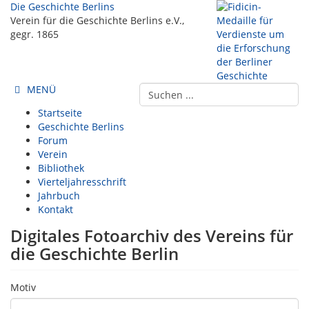
Die Geschichte Berlins
Verein für die Geschichte Berlins e.V.,
gegr. 1865
MENÜ
Startseite
Geschichte Berlins
Forum
Verein
Bibliothek
Vierteljahresschrift
Jahrbuch
Kontakt
Digitales Fotoarchiv des Vereins für
die Geschichte Berlin
Motiv