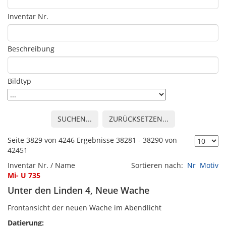
Inventar Nr.
Beschreibung
Bildtyp
SUCHEN...
ZURÜCKSETZEN...
Seite 3829 von 4246 Ergebnisse 38281 - 38290 von
42451
Inventar Nr. / Name
Sortieren nach:
Nr
Motiv
Mi- U 735
Unter den Linden 4, Neue Wache
Frontansicht der neuen Wache im Abendlicht
Datierung: