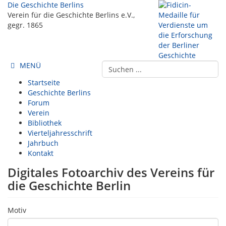
Die Geschichte Berlins
Verein für die Geschichte Berlins e.V.,
gegr. 1865
MENÜ
Startseite
Geschichte Berlins
Forum
Verein
Bibliothek
Vierteljahresschrift
Jahrbuch
Kontakt
Digitales Fotoarchiv des Vereins für
die Geschichte Berlin
Motiv