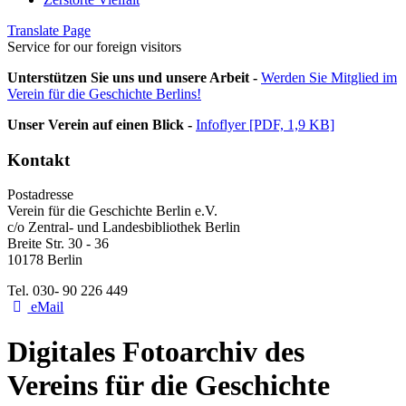
Translate Page
Service for our foreign visitors
Unterstützen Sie uns und unsere Arbeit -
Werden Sie Mitglied im
Verein für die Geschichte Berlins!
Unser Verein auf einen Blick -
Infoflyer [PDF, 1,9 KB]
Kontakt
Postadresse
Verein für die Geschichte Berlin e.V.
c/o Zentral- und Landesbibliothek Berlin
Breite Str. 30 - 36
10178 Berlin
Tel. 030- 90 226 449
eMail
Digitales Fotoarchiv des
Vereins für die Geschichte