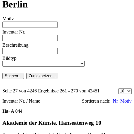
Berlin
Motiv
Inventar Nr.
Beschreibung
Bildtyp
Suchen...
Zurücksetzen...
Seite 27 von 4246 Ergebnisse 261 - 270 von 42451
Inventar Nr. / Name
Sortieren nach:
Nr
Motiv
Ha- A 044
Akademie der Künste, Hanseatenweg 10