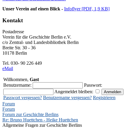
Unser Verein auf einen Blick -
Infoflyer [PDF, 1,9 KB]
Kontakt
Postadresse
Verein für die Geschichte Berlin e.V.
c/o Zentral- und Landesbibliothek Berlin
Breite Str. 30 - 36
10178 Berlin
Tel. 030- 90 226 449
eMail
Willkommen,
Gast
Benutzername:
Passwort:
Angemeldet bleiben:
Passwort vergessen?
Benutzername vergessen?
Registrieren
Forum
Forum
Forum zur Geschichte Berlins
Re: Bruno Huettchen - Heike Huettchen
Allgemeine Fragen zur Geschichte Berlins