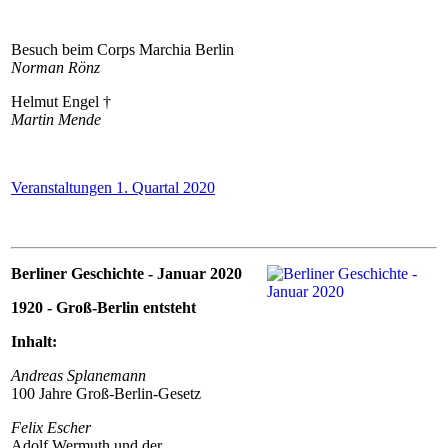
Besuch beim Corps Marchia Berlin
Norman Rönz
Helmut Engel †
Martin Mende
Veranstaltungen 1. Quartal 2020
Berliner Geschichte - Januar 2020
1920 - Groß-Berlin entsteht
Inhalt:
Andreas Splanemann
100 Jahre Groß-Berlin-Gesetz
Felix Escher
Adolf Wermuth und der