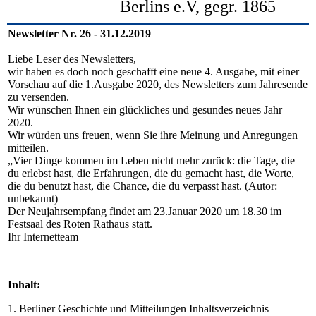
Berlins e.V, gegr. 1865
Newsletter Nr. 26 - 31.12.2019
Liebe Leser des Newsletters,
wir haben es doch noch geschafft eine neue 4. Ausgabe, mit einer
Vorschau auf die 1.Ausgabe 2020, des Newsletters zum Jahresende
zu versenden.
Wir wünschen Ihnen ein glückliches und gesundes neues Jahr
2020.
Wir würden uns freuen, wenn Sie ihre Meinung und Anregungen
mitteilen.
„Vier Dinge kommen im Leben nicht mehr zurück: die Tage, die
du erlebst hast, die Erfahrungen, die du gemacht hast, die Worte,
die du benutzt hast, die Chance, die du verpasst hast. (Autor:
unbekannt)
Der Neujahrsempfang findet am 23.Januar 2020 um 18.30 im
Festsaal des Roten Rathaus statt.
Ihr Internetteam
Inhalt:
1. Berliner Geschichte und Mitteilungen Inhaltsverzeichnis