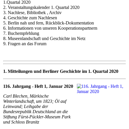
1.Quartal 2020
2. Veranstaltungskalender 1. Quartal 2020
3. Nachlese, Bibliothek , Archiv
4. Geschichte zum Nachlesen
5. Berlin nah und fern, Rückblick-Dokumentation
6. Informationen von unseren Kooperationspartnern
7. Buchempfehlung
8. Museenlandschaft und Geschichte im Netz
9. Fragen an das Forum
1
. Mitteilungen und Berliner Geschichte im 1. Quartal 2020
116. Jahrgang - Heft 1, Januar 2020
Carl Blechen, Märkische
Winterlandschaft, um 1823; Öl auf
Leinwand; Leihgabe der
Bundesrepublik Deutschland an die
Stiftung Fürst-Pückler-Museum Park
und Schloss Branitz