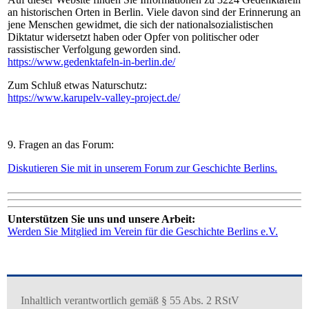
an historischen Orten in Berlin. Viele davon sind der Erinnerung an
jene Menschen gewidmet, die sich der nationalsozialistischen
Diktatur widersetzt haben oder Opfer von politischer oder
rassistischer Verfolgung geworden sind.
https://www.gedenktafeln-in-berlin.de/
Zum Schluß etwas Naturschutz:
https://www.karupelv-valley-project.de/
9. Fragen an das Forum:
Diskutieren Sie mit in unserem Forum zur Geschichte Berlins.
Unterstützen Sie uns und unsere Arbeit:
Werden Sie Mitglied im Verein für die Geschichte Berlins e.V.
Inhaltlich verantwortlich gemäß § 55 Abs. 2 RStV