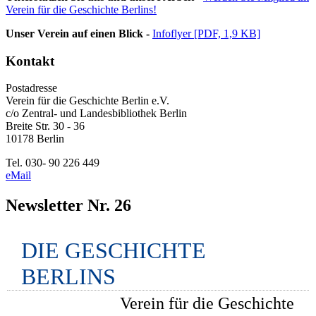
Verein für die Geschichte Berlins!
Unser Verein auf einen Blick -
Infoflyer [PDF, 1,9 KB]
Kontakt
Postadresse
Verein für die Geschichte Berlin e.V.
c/o Zentral- und Landesbibliothek Berlin
Breite Str. 30 - 36
10178 Berlin
Tel. 030- 90 226 449
eMail
Newsletter Nr. 26
DIE GESCHICHTE
BERLINS
Verein für die Geschichte