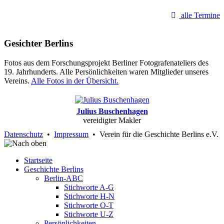
alle Termine
Gesichter Berlins
Fotos aus dem Forschungsprojekt Berliner Fotografenateliers des
19. Jahrhunderts. Alle Persönlichkeiten waren Mitglieder unseres
Vereins.
Alle Fotos in der Übersicht.
Julius Buschenhagen
vereidigter Makler
Datenschutz
•
Impressum
• Verein für die Geschichte Berlins e.V.
Startseite
Geschichte Berlins
Berlin-ABC
Stichworte A-G
Stichworte H-N
Stichworte O-T
Stichworte U-Z
Persönlichkeiten