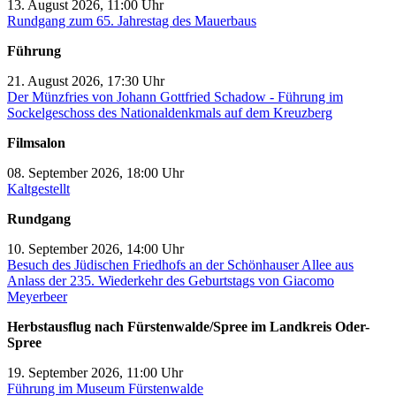
13. August 2026, 11:00 Uhr
Rundgang zum 65. Jahrestag des Mauerbaus
Führung
21. August 2026, 17:30 Uhr
Der Münzfries von Johann Gottfried Schadow - Führung im
Sockelgeschoss des Nationaldenkmals auf dem Kreuzberg
Filmsalon
08. September 2026, 18:00 Uhr
Kaltgestellt
Rundgang
10. September 2026, 14:00 Uhr
Besuch des Jüdischen Friedhofs an der Schönhauser Allee aus
Anlass der 235. Wiederkehr des Geburtstags von Giacomo
Meyerbeer
Herbstausflug nach Fürstenwalde/Spree im Landkreis Oder-
Spree
19. September 2026, 11:00 Uhr
Führung im Museum Fürstenwalde