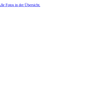
lle Fotos in der Übersicht.