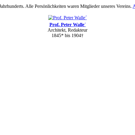
Jahrhunderts. Alle Persönlichkeiten waren Mitglieder unseres Vereins.
A
Prof. Peter Walle´
Architekt, Redakteur
1845* bis 1904†