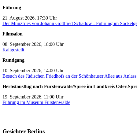
Führung
21. August 2026, 17:30 Uhr
Der Münzfries von Johann Gottfried Schadow - Führung im Sockelg
Filmsalon
08. September 2026, 18:00 Uhr
Kaltgestellt
Rundgang
10. September 2026, 14:00 Uhr
Besuch des Jüdischen Friedhofs an der Schönhauser Allee aus Anlas
Herbstausflug nach Fürstenwalde/Spree im Landkreis Oder-Spr
19. September 2026, 11:00 Uhr
Führung im Museum Fürstenwalde
Gesichter Berlins