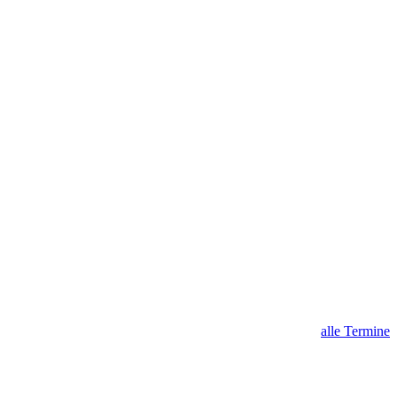
alle Termine