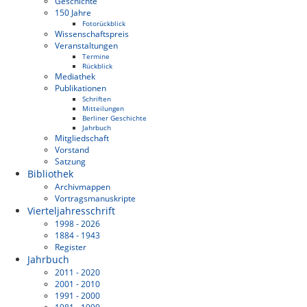
Geschichte
150 Jahre
Fotorückblick
Wissenschaftspreis
Veranstaltungen
Termine
Rückblick
Mediathek
Publikationen
Schriften
Mitteilungen
Berliner Geschichte
Jahrbuch
Mitgliedschaft
Vorstand
Satzung
Bibliothek
Archivmappen
Vortragsmanuskripte
Vierteljahresschrift
1998 - 2026
1884 - 1943
Register
Jahrbuch
2011 - 2020
2001 - 2010
1991 - 2000