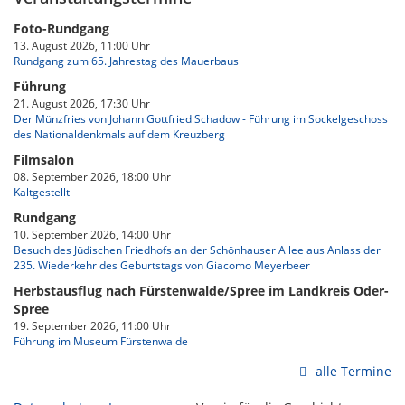
Foto-Rundgang
13. August 2026, 11:00 Uhr
Rundgang zum 65. Jahrestag des Mauerbaus
Führung
21. August 2026, 17:30 Uhr
Der Münzfries von Johann Gottfried Schadow - Führung im Sockelgeschoss
des Nationaldenkmals auf dem Kreuzberg
Filmsalon
08. September 2026, 18:00 Uhr
Kaltgestellt
Rundgang
10. September 2026, 14:00 Uhr
Besuch des Jüdischen Friedhofs an der Schönhauser Allee aus Anlass der
235. Wiederkehr des Geburtstags von Giacomo Meyerbeer
Herbstausflug nach Fürstenwalde/Spree im Landkreis Oder-
Spree
19. September 2026, 11:00 Uhr
Führung im Museum Fürstenwalde
alle Termine