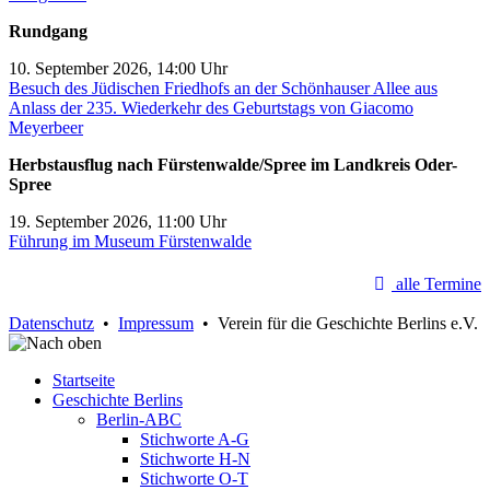
Rundgang
10. September 2026, 14:00 Uhr
Besuch des Jüdischen Friedhofs an der Schönhauser Allee aus
Anlass der 235. Wiederkehr des Geburtstags von Giacomo
Meyerbeer
Herbstausflug nach Fürstenwalde/Spree im Landkreis Oder-
Spree
19. September 2026, 11:00 Uhr
Führung im Museum Fürstenwalde
alle Termine
Datenschutz
•
Impressum
• Verein für die Geschichte Berlins e.V.
Startseite
Geschichte Berlins
Berlin-ABC
Stichworte A-G
Stichworte H-N
Stichworte O-T