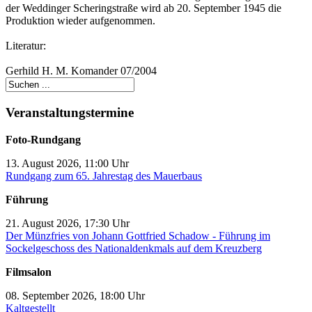
der Weddinger Scheringstraße wird ab 20. September 1945 die
Produktion wieder aufgenommen.
Literatur:
Gerhild H. M. Komander 07/2004
Veranstaltungstermine
Foto-Rundgang
13. August 2026, 11:00 Uhr
Rundgang zum 65. Jahrestag des Mauerbaus
Führung
21. August 2026, 17:30 Uhr
Der Münzfries von Johann Gottfried Schadow - Führung im
Sockelgeschoss des Nationaldenkmals auf dem Kreuzberg
Filmsalon
08. September 2026, 18:00 Uhr
Kaltgestellt