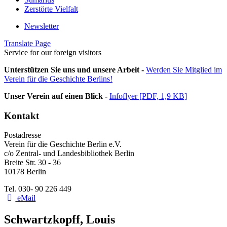
Zerstörte Vielfalt
Newsletter
Translate Page
Service for our foreign visitors
Unterstützen Sie uns und unsere Arbeit -
Werden Sie Mitglied im
Verein für die Geschichte Berlins!
Unser Verein auf einen Blick -
Infoflyer [PDF, 1,9 KB]
Kontakt
Postadresse
Verein für die Geschichte Berlin e.V.
c/o Zentral- und Landesbibliothek Berlin
Breite Str. 30 - 36
10178 Berlin
Tel. 030- 90 226 449
eMail
Schwartzkopff, Louis