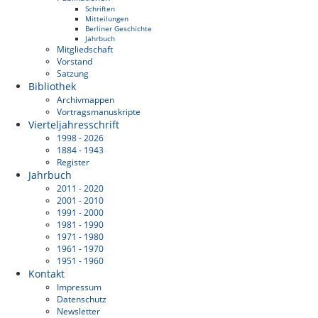
Schriften
Mitteilungen
Berliner Geschichte
Jahrbuch
Mitgliedschaft
Vorstand
Satzung
Bibliothek
Archivmappen
Vortragsmanuskripte
Vierteljahresschrift
1998 - 2026
1884 - 1943
Register
Jahrbuch
2011 - 2020
2001 - 2010
1991 - 2000
1981 - 1990
1971 - 1980
1961 - 1970
1951 - 1960
Kontakt
Impressum
Datenschutz
Newsletter