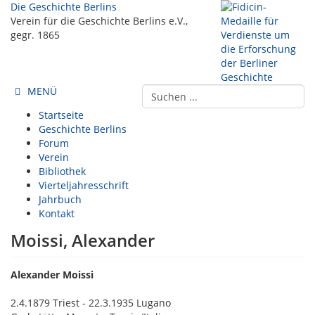
Die Geschichte Berlins
Verein für die Geschichte Berlins e.V.,
gegr. 1865
MENÜ
Startseite
Geschichte Berlins
Forum
Verein
Bibliothek
Vierteljahresschrift
Jahrbuch
Kontakt
Moissi, Alexander
Alexander Moissi
2.4.1879 Triest - 22.3.1935 Lugano