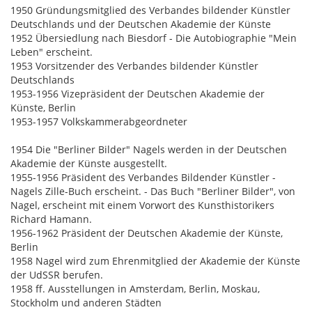
1950 Gründungsmitglied des Verbandes bildender Künstler
Deutschlands und der Deutschen Akademie der Künste
1952 Übersiedlung nach Biesdorf - Die Autobiographie "Mein
Leben" erscheint.
1953 Vorsitzender des Verbandes bildender Künstler
Deutschlands
1953-1956 Vizepräsident der Deutschen Akademie der
Künste, Berlin
1953-1957 Volkskammerabgeordneter
1954 Die "Berliner Bilder" Nagels werden in der Deutschen
Akademie der Künste ausgestellt.
1955-1956 Präsident des Verbandes Bildender Künstler -
Nagels Zille-Buch erscheint. - Das Buch "Berliner Bilder", von
Nagel, erscheint mit einem Vorwort des Kunsthistorikers
Richard Hamann.
1956-1962 Präsident der Deutschen Akademie der Künste,
Berlin
1958 Nagel wird zum Ehrenmitglied der Akademie der Künste
der UdSSR berufen.
1958 ff. Ausstellungen in Amsterdam, Berlin, Moskau,
Stockholm und anderen Städten