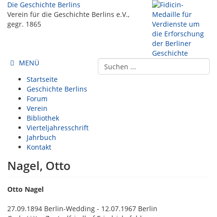
Die Geschichte Berlins
Verein für die Geschichte Berlins e.V.,
gegr. 1865
MENÜ
Startseite
Geschichte Berlins
Forum
Verein
Bibliothek
Vierteljahresschrift
Jahrbuch
Kontakt
Nagel, Otto
Otto Nagel
27.09.1894 Berlin-Wedding - 12.07.1967 Berlin