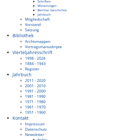
Schriften
Mitteilungen
Berliner Geschichte
Jahrbuch
Mitgliedschaft
Vorstand
Satzung
Bibliothek
Archivmappen
Vortragsmanuskripte
Vierteljahresschrift
1998 - 2026
1884 - 1943
Register
Jahrbuch
2011 - 2020
2001 - 2010
1991 - 2000
1981 - 1990
1971 - 1980
1961 - 1970
1951 - 1960
Kontakt
Impressum
Datenschutz
Newsletter
Archiv