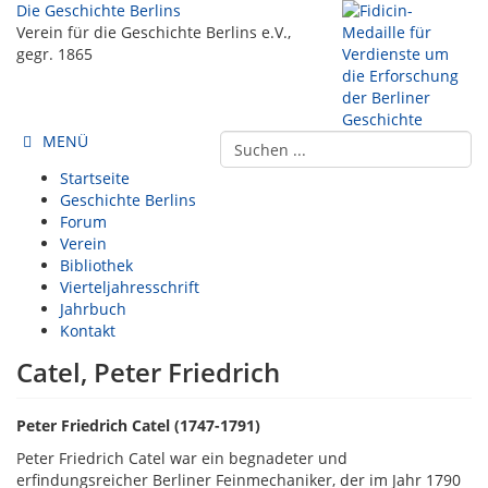
Die Geschichte Berlins
Verein für die Geschichte Berlins e.V.,
gegr. 1865
MENÜ
Startseite
Geschichte Berlins
Forum
Verein
Bibliothek
Vierteljahresschrift
Jahrbuch
Kontakt
Catel, Peter Friedrich
Peter Friedrich Catel (1747-1791)
Peter Friedrich Catel war ein begnadeter und
erfindungsreicher Berliner Feinmechaniker, der im Jahr 1790