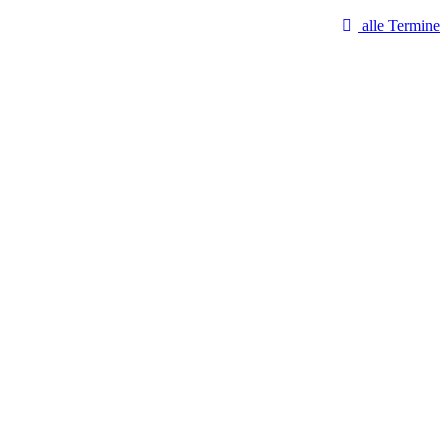
alle Termine