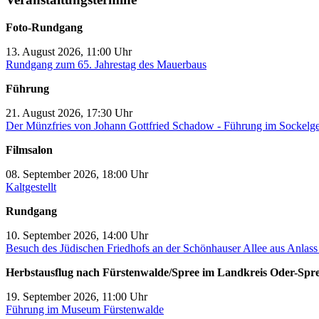
Foto-Rundgang
13. August 2026, 11:00 Uhr
Rundgang zum 65. Jahrestag des Mauerbaus
Führung
21. August 2026, 17:30 Uhr
Der Münzfries von Johann Gottfried Schadow - Führung im Sockelg
Filmsalon
08. September 2026, 18:00 Uhr
Kaltgestellt
Rundgang
10. September 2026, 14:00 Uhr
Besuch des Jüdischen Friedhofs an der Schönhauser Allee aus Anlas
Herbstausflug nach Fürstenwalde/Spree im Landkreis Oder-Spr
19. September 2026, 11:00 Uhr
Führung im Museum Fürstenwalde