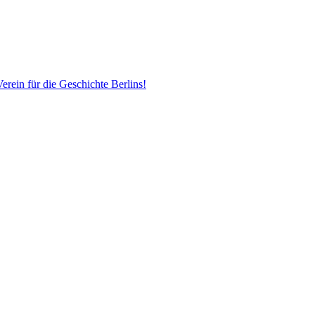
erein für die Geschichte Berlins!