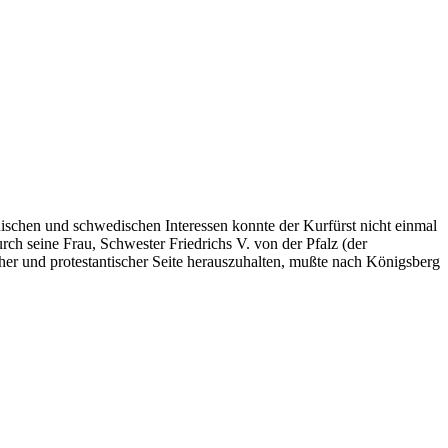
ischen und schwedischen Interessen konnte der Kurfürst nicht einmal
ch seine Frau, Schwester Friedrichs V. von der Pfalz (der
her und protestantischer Seite herauszuhalten, mußte nach Königsberg