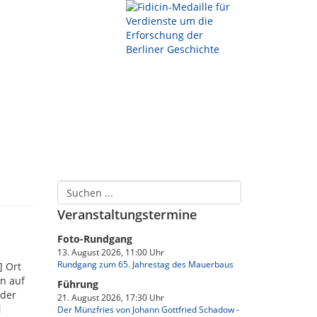
Veranstaltungstermine
Foto-Rundgang
13. August 2026, 11:00 Uhr
Rundgang zum 65. Jahrestag des Mauerbaus
] Ort
en auf
Führung
 der
21. August 2026, 17:30 Uhr
l
Der Münzfries von Johann Gottfried Schadow -