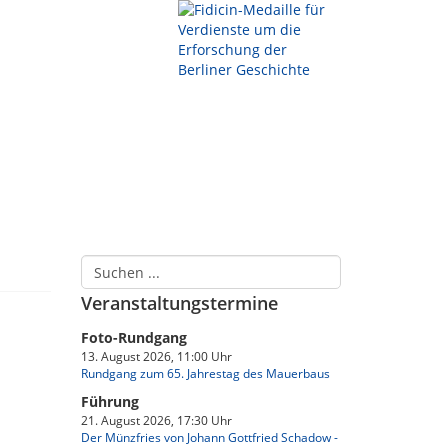
Veranstaltungstermine
Foto-Rundgang
13. August 2026, 11:00 Uhr
Rundgang zum 65. Jahrestag des Mauerbaus
Führung
21. August 2026, 17:30 Uhr
Der Münzfries von Johann Gottfried Schadow -