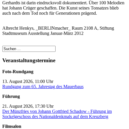
Gerhardts ist darin eindrucksvoll dokumentiert. Über 100 Melodien
hat Johann Crüger geschaffen. Die Kunst seines Tonsatzes blieb
auch nach dem Tod noch für Generationen prägend.
Albrecht Henkys, _BERLINmacher_ Raum 2108 A, Stiftung
Stadtmuseum Ausstellung Januar-März 2012
Veranstaltungstermine
Foto-Rundgang
13. August 2026, 11:00 Uhr
Rundgang zum 65. Jahrestag des Mauerbaus
Führung
21. August 2026, 17:30 Uhr
Der Münzfries von Johann Gottfried Schadow - Führung im
Sockelgeschoss des Nationaldenkmals auf dem Kreuzberg
Filmsalon