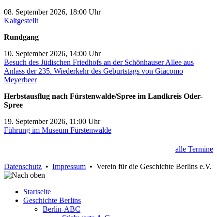
08. September 2026, 18:00 Uhr
Kaltgestellt
Rundgang
10. September 2026, 14:00 Uhr
Besuch des Jüdischen Friedhofs an der Schönhauser Allee aus
Anlass der 235. Wiederkehr des Geburtstags von Giacomo
Meyerbeer
Herbstausflug nach Fürstenwalde/Spree im Landkreis Oder-
Spree
19. September 2026, 11:00 Uhr
Führung im Museum Fürstenwalde
alle Termine
Datenschutz
•
Impressum
• Verein für die Geschichte Berlins e.V.
Startseite
Geschichte Berlins
Berlin-ABC