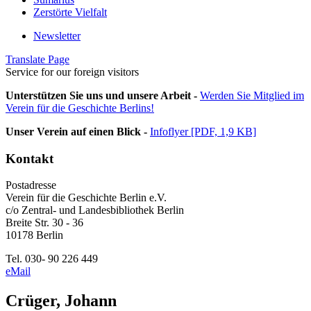
Zerstörte Vielfalt
Newsletter
Translate Page
Service for our foreign visitors
Unterstützen Sie uns und unsere Arbeit -
Werden Sie Mitglied im
Verein für die Geschichte Berlins!
Unser Verein auf einen Blick -
Infoflyer [PDF, 1,9 KB]
Kontakt
Postadresse
Verein für die Geschichte Berlin e.V.
c/o Zentral- und Landesbibliothek Berlin
Breite Str. 30 - 36
10178 Berlin
Tel. 030- 90 226 449
eMail
Crüger, Johann