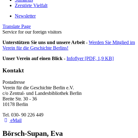
Zerstörte Vielfalt
Newsletter
Translate Page
Service for our foreign visitors
Unterstützen Sie uns und unsere Arbeit -
Werden Sie Mitglied im
Verein für die Geschichte Berlins!
Unser Verein auf einen Blick -
Infoflyer [PDF, 1,9 KB]
Kontakt
Postadresse
Verein für die Geschichte Berlin e.V.
c/o Zentral- und Landesbibliothek Berlin
Breite Str. 30 - 36
10178 Berlin
Tel. 030- 90 226 449
eMail
Börsch-Supan, Eva