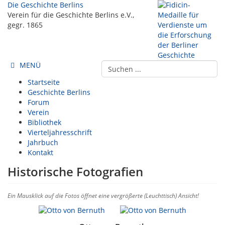
Die Geschichte Berlins
Verein für die Geschichte Berlins e.V.,
gegr. 1865
MENÜ
Startseite
Geschichte Berlins
Forum
Verein
Bibliothek
Vierteljahresschrift
Jahrbuch
Kontakt
Historische Fotografien
Ein Mausklick auf die Fotos öffnet eine vergrößerte (Leuchttisch) Ansicht!