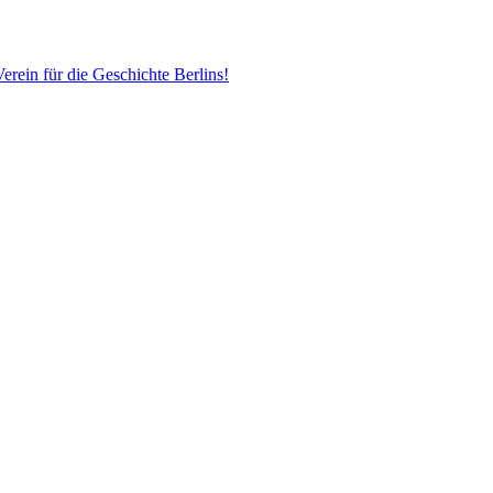
erein für die Geschichte Berlins!