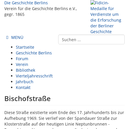
Die Geschichte Berlins
Verein für die Geschichte Berlins e.V.,
gegr. 1865
MENÜ
Startseite
Geschichte Berlins
Forum
Verein
Bibliothek
Vierteljahresschrift
Jahrbuch
Kontakt
Bischofstraße
Diese Straße existierte vom Ende des 17. Jahrhunderts bis zur
Aufhebung 1969. Sie verlief von der Spandauer Straße zur
Klosterstraße auf der heutigen Linie Neptunbrunnen -