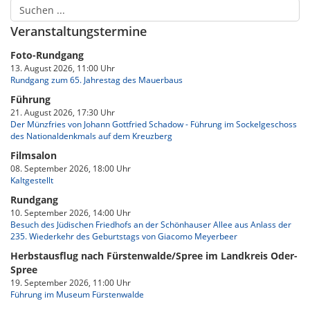
Veranstaltungstermine
Foto-Rundgang
13. August 2026, 11:00 Uhr
Rundgang zum 65. Jahrestag des Mauerbaus
Führung
21. August 2026, 17:30 Uhr
Der Münzfries von Johann Gottfried Schadow - Führung im Sockelgeschoss
des Nationaldenkmals auf dem Kreuzberg
Filmsalon
08. September 2026, 18:00 Uhr
Kaltgestellt
Rundgang
10. September 2026, 14:00 Uhr
Besuch des Jüdischen Friedhofs an der Schönhauser Allee aus Anlass der
235. Wiederkehr des Geburtstags von Giacomo Meyerbeer
Herbstausflug nach Fürstenwalde/Spree im Landkreis Oder-
Spree
19. September 2026, 11:00 Uhr
Führung im Museum Fürstenwalde