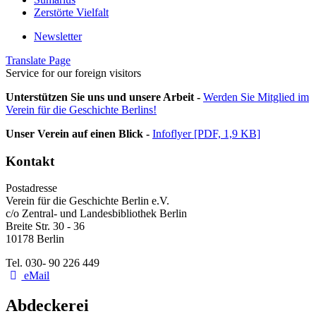
Zerstörte Vielfalt
Newsletter
Translate Page
Service for our foreign visitors
Unterstützen Sie uns und unsere Arbeit -
Werden Sie Mitglied im
Verein für die Geschichte Berlins!
Unser Verein auf einen Blick -
Infoflyer [PDF, 1,9 KB]
Kontakt
Postadresse
Verein für die Geschichte Berlin e.V.
c/o Zentral- und Landesbibliothek Berlin
Breite Str. 30 - 36
10178 Berlin
Tel. 030- 90 226 449
eMail
Abdeckerei