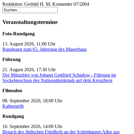
Redaktion: Gerhild H. M. Komander 07/2004
Veranstaltungstermine
Foto-Rundgang
13. August 2026, 11:00 Uhr
Rundgang zum 65. Jahrestag des Mauerbaus
Führung
21. August 2026, 17:30 Uhr
Der Münzfries von Johann Gottfried Schadow - Führung im
Sockelgeschoss des Nationaldenkmals auf dem Kreuzberg
Filmsalon
08. September 2026, 18:00 Uhr
Kaltgestellt
Rundgang
10. September 2026, 14:00 Uhr
Besuch des Jüdischen Friedhofs an der Schönhauser Allee aus