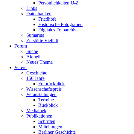
Persönlichkeiten U-Z
Links
Datenbanken
Friedhöfe
Historische Fotografien
Digitales Fotoarchiv
Sumarius
Zerstörte Vielfalt
Forum
Suche
Aktuell
Neues Thema
Verein
Geschichte
150 Jahre
Fotorückblick
Wissenschaftspreis
Veranstaltungen
Termine
Rückblick
Mediathek
Publikationen
Schriften
Mitteilungen
Berliner Geschichte