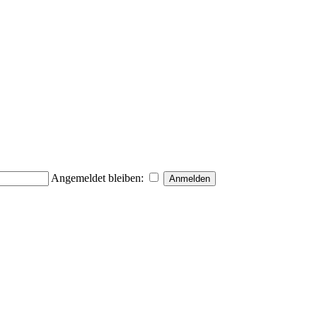
Angemeldet bleiben: