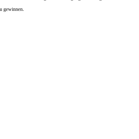
 zu gewinnen.