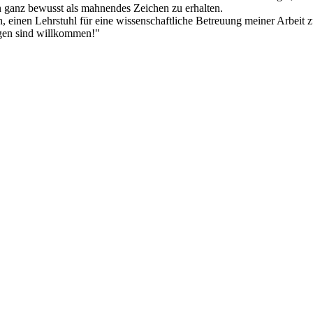
n ganz bewusst als mahnendes Zeichen zu erhalten.
ch, einen Lehrstuhl für eine wissenschaftliche Betreuung meiner Arbeit
ngen sind willkommen!"