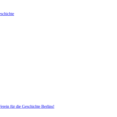
erein für die Geschichte Berlins!