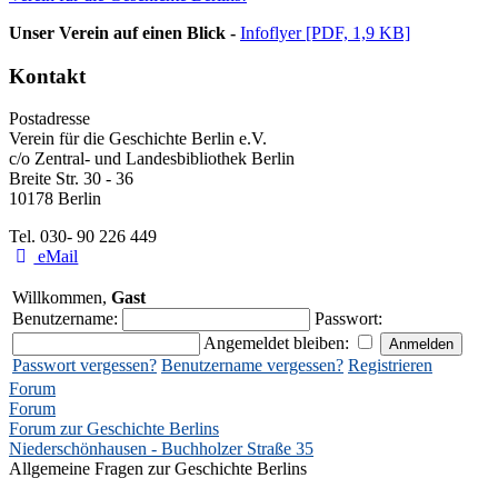
Unser Verein auf einen Blick -
Infoflyer [PDF, 1,9 KB]
Kontakt
Postadresse
Verein für die Geschichte Berlin e.V.
c/o Zentral- und Landesbibliothek Berlin
Breite Str. 30 - 36
10178 Berlin
Tel. 030- 90 226 449
eMail
Willkommen,
Gast
Benutzername:
Passwort:
Angemeldet bleiben:
Passwort vergessen?
Benutzername vergessen?
Registrieren
Forum
Forum
Forum zur Geschichte Berlins
Niederschönhausen - Buchholzer Straße 35
Allgemeine Fragen zur Geschichte Berlins