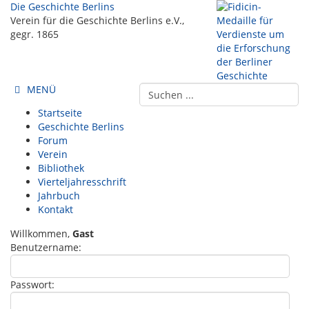
Die Geschichte Berlins
Verein für die Geschichte Berlins e.V.,
gegr. 1865
MENÜ
Startseite
Geschichte Berlins
Forum
Verein
Bibliothek
Vierteljahresschrift
Jahrbuch
Kontakt
Willkommen,
Gast
Benutzername:
Passwort: