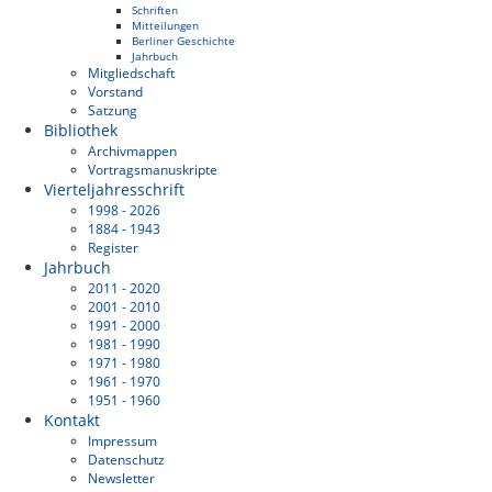
Schriften
Mitteilungen
Berliner Geschichte
Jahrbuch
Mitgliedschaft
Vorstand
Satzung
Bibliothek
Archivmappen
Vortragsmanuskripte
Vierteljahresschrift
1998 - 2026
1884 - 1943
Register
Jahrbuch
2011 - 2020
2001 - 2010
1991 - 2000
1981 - 1990
1971 - 1980
1961 - 1970
1951 - 1960
Kontakt
Impressum
Datenschutz
Newsletter