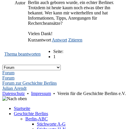
Berlin auch geboren wurde, ein echter Berliner.
Autor
Trotzdem ist heute kaum noch etwas über ihn
bekannt. Wer kann mir weiterhelfen und hat
Informationen, Tipps, Anregungen für
Rechercheansätze?
Vielen Dank!
Kurzantwort
Antwort
Zitieren
Seite:
Thema beantworten
1
Forum
Forum
Forum zur Geschichte Berlins
Julian Arendt
Datenschutz
•
Impressum
• Verein für die Geschichte Berlins e.V.
Startseite
Geschichte Berlins
Berlin-ABC
Stichworte A-G