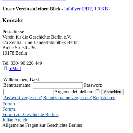
Unser Verein auf einen Blick -
Infoflyer [PDF, 1,9 KB]
Kontakt
Postadresse
Verein für die Geschichte Berlin e.V.
c/o Zentral- und Landesbibliothek Berlin
Breite Str. 30 - 36
10178 Berlin
Tel. 030- 90 226 449
eMail
Willkommen,
Gast
Benutzername:
Passwort:
Angemeldet bleiben:
Passwort vergessen?
Benutzername vergessen?
Registrieren
Forum
Forum
Forum zur Geschichte Berlins
Julian Arendt
Allgemeine Fragen zur Geschichte Berlins