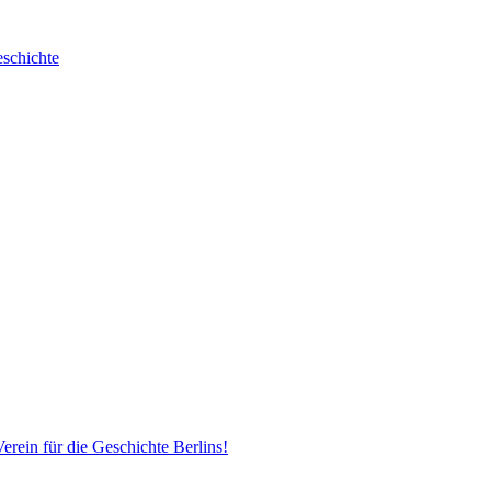
erein für die Geschichte Berlins!