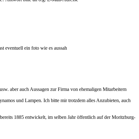
st eventuell ein foto wie es aussah
usw. aber auch Aussagen zur Firma von ehemaligen Mitarbeitern
ynamos und Lampen. Ich bitte mir trotzdem alles Anzubieten, auch
eits 1885 entwickelt, im selben Jahr öffentlich auf der Moritzburg-