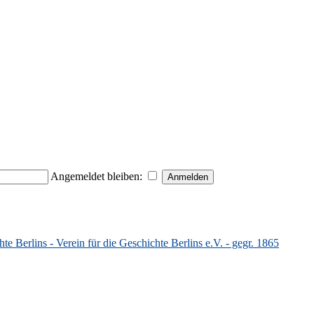
Angemeldet bleiben:
 Berlins - Verein für die Geschichte Berlins e.V. - gegr. 1865